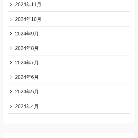
2024年11月
2024年10月
2024年9月
2024年8月
2024年7月
2024年6月
2024年5月
2024年4月