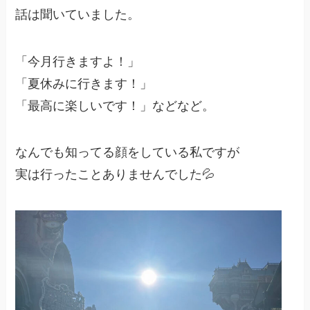
話は聞いていました。
「今月行きますよ！」
「夏休みに行きます！」
「最高に楽しいです！」などなど。
なんでも知ってる顔をしている私ですが
実は行ったことありませんでした💦