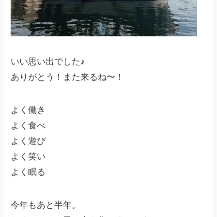
いい思い出でした♪
ありがとう！また来るね〜！
よく働き
よく食べ
よく遊び
よく笑い
よく眠る
今年もあと半年。