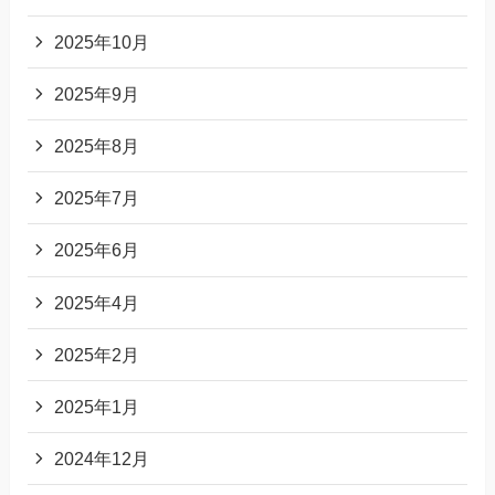
2025年10月
2025年9月
2025年8月
2025年7月
2025年6月
2025年4月
2025年2月
2025年1月
2024年12月