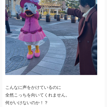
こんなに声をかけているのに
全然こっちを向いてくれません。
何がいけないのか！？