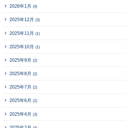
2026年1月
(4)
2025年12月
(3)
2025年11月
(1)
2025年10月
(1)
2025年9月
(2)
2025年8月
(2)
2025年7月
(2)
2025年6月
(2)
2025年4月
(3)
2025年2月
(4)