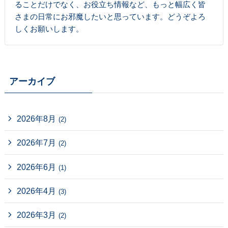
ることだけでなく、お役立ち情報など、もっと幅広く皆
さまの日常にお邪魔したいと思っています。どうぞよろ
しくお願いします。
アーカイブ
2026年8月
(2)
2026年7月
(2)
2026年6月
(1)
2026年4月
(3)
2026年3月
(2)