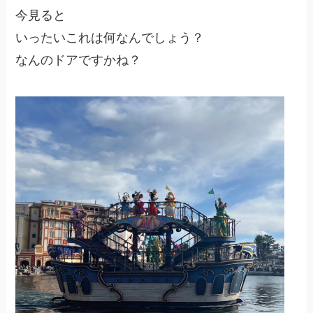
今見ると
いったいこれは何なんでしょう？
なんのドアですかね？