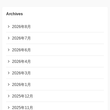
Archives
2026年8月
2026年7月
2026年6月
2026年4月
2026年3月
2026年1月
2025年12月
2025年11月