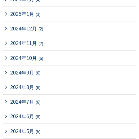
2025年1月
(3)
2024年12月
(2)
2024年11月
(2)
2024年10月
(6)
2024年9月
(6)
2024年8月
(6)
2024年7月
(6)
2024年6月
(8)
2024年5月
(5)