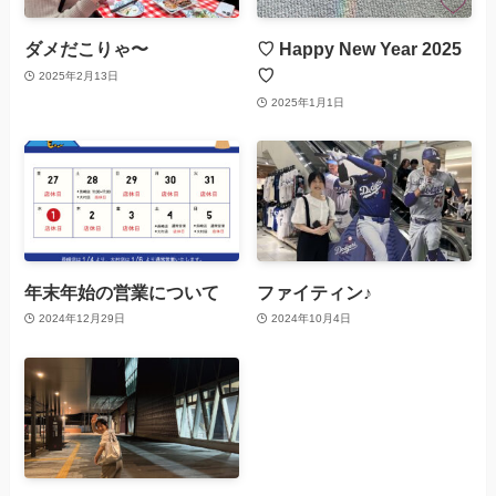
ダメだこりゃ〜
♡ Happy New Year 2025
♡
2025年2月13日
2025年1月1日
年末年始の営業について
ファイティン♪
2024年12月29日
2024年10月4日