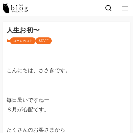
人生お初〜
コーロのコト
STAFF
こんにちは、ささきです。
毎日暑いですねー
８月が心配です。
たくさんのお客さまから