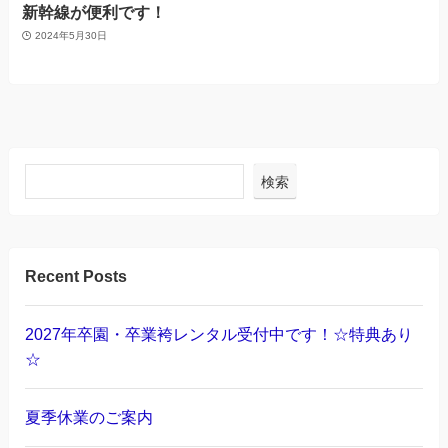
新幹線が便利です！
2024年5月30日
検索
Recent Posts
2027年卒園・卒業袴レンタル受付中です！☆特典あり
☆
夏季休業のご案内