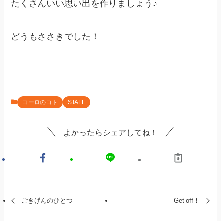
たくさんいい思い出を作りましょう♪
どうもささきでした！
コーロのコト
STAFF
よかったらシェアしてね！
ごきげんのひとつ
Get off！