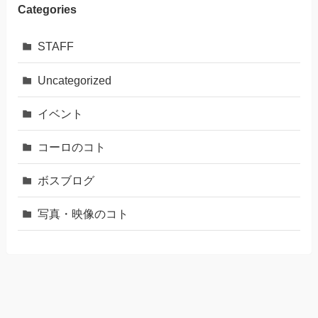
Categories
STAFF
Uncategorized
イベント
コーロのコト
ボスブログ
写真・映像のコト