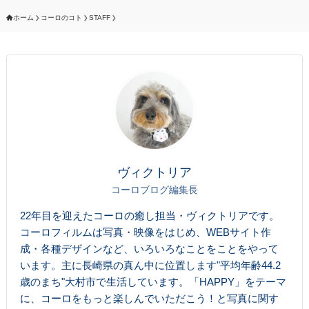
ホーム
コーロのコト
STAFF
ヴィクトリア
コーロブログ編集長
22年目を迎えたコーロの癒し担当・ヴィクトリアです。
コーロフィルムは写真・映像をはじめ、WEBサイト作
成・各種デザインなど、いろいろなことをことをやって
います。主に長崎県の真ん中に位置します"平均年齢44.2
歳のまち"大村市で生活しています。「HAPPY」をテーマ
に、コーロをもっと楽しんでいただこう！と写真に関す