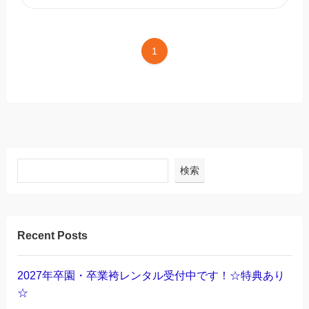
1
検索
Recent Posts
2027年卒園・卒業袴レンタル受付中です！☆特典あり
☆