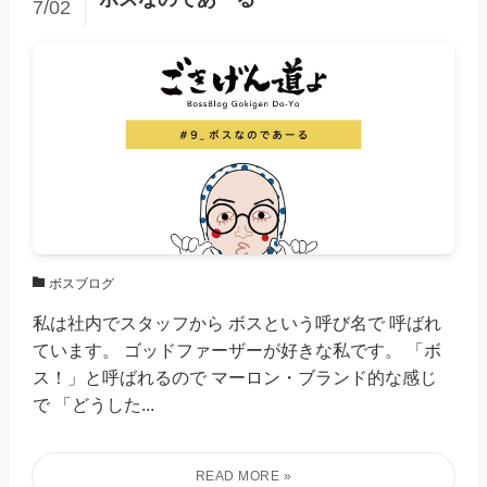
7/02
ボスブログ
私は社内でスタッフから ボスという呼び名で 呼ばれ
ています。 ゴッドファーザーが好きな私です。 「ボ
ス！」と呼ばれるので マーロン・ブランド的な感じ
で 「どうした...