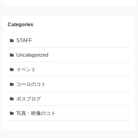
Categories
STAFF
Uncategorized
イベント
コーロのコト
ボスブログ
写真・映像のコト