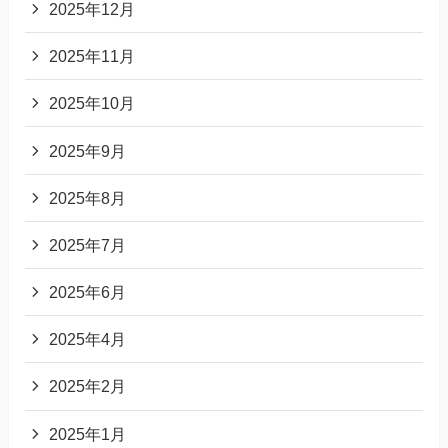
2025年12月
2025年11月
2025年10月
2025年9月
2025年8月
2025年7月
2025年6月
2025年4月
2025年2月
2025年1月