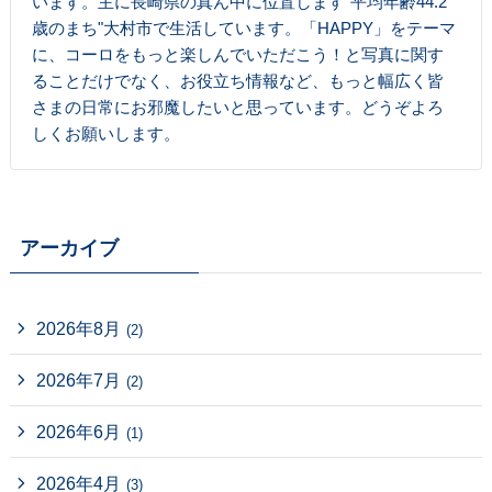
います。主に長崎県の真ん中に位置します"平均年齢44.2
歳のまち"大村市で生活しています。「HAPPY」をテーマ
に、コーロをもっと楽しんでいただこう！と写真に関す
ることだけでなく、お役立ち情報など、もっと幅広く皆
さまの日常にお邪魔したいと思っています。どうぞよろ
しくお願いします。
アーカイブ
2026年8月
(2)
2026年7月
(2)
2026年6月
(1)
2026年4月
(3)