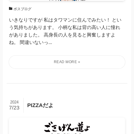
ボスブログ
いきなりですが 私はタワマンに住んでみたい！ とい
う気持ちがあります。 小柄な私は背の高い人に憧れ
がありました。 高身長の人を見ると興奮しますよ
ね。 間違いないっ...
2024
PIZZAだよ
7/23