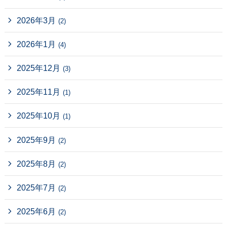
2026年3月
(2)
2026年1月
(4)
2025年12月
(3)
2025年11月
(1)
2025年10月
(1)
2025年9月
(2)
2025年8月
(2)
2025年7月
(2)
2025年6月
(2)