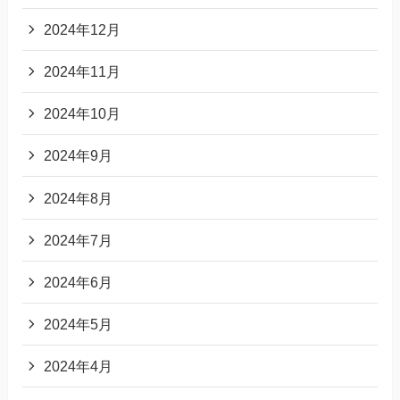
2024年12月
2024年11月
2024年10月
2024年9月
2024年8月
2024年7月
2024年6月
2024年5月
2024年4月