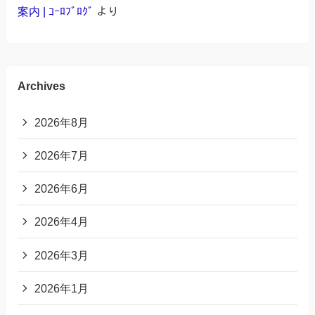
案内 | ｺｰﾛﾌﾞﾛｸﾞ
より
Archives
2026年8月
2026年7月
2026年6月
2026年4月
2026年3月
2026年1月