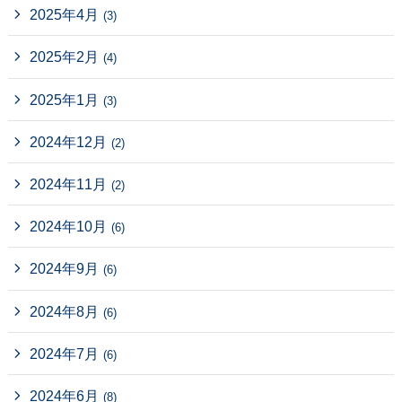
2025年4月
(3)
2025年2月
(4)
2025年1月
(3)
2024年12月
(2)
2024年11月
(2)
2024年10月
(6)
2024年9月
(6)
2024年8月
(6)
2024年7月
(6)
2024年6月
(8)