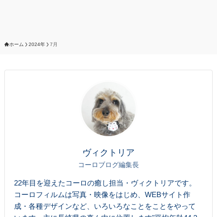
ホーム
2024年
7月
ヴィクトリア
コーロブログ編集長
22年目を迎えたコーロの癒し担当・ヴィクトリアです。
コーロフィルムは写真・映像をはじめ、WEBサイト作
成・各種デザインなど、いろいろなことをことをやって