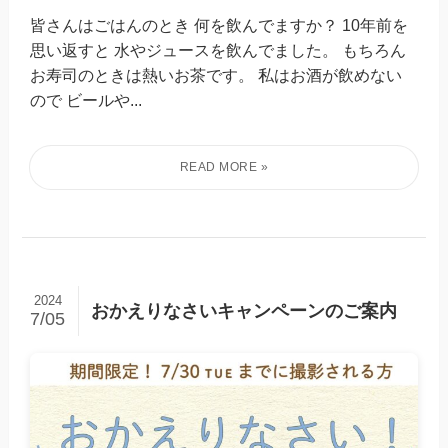
皆さんはごはんのとき 何を飲んでますか？ 10年前を
思い返すと 水やジュースを飲んでました。 もちろん
お寿司のときは熱いお茶です。 私はお酒が飲めない
ので ビールや...
2024
おかえりなさいキャンペーンのご案内
7/05