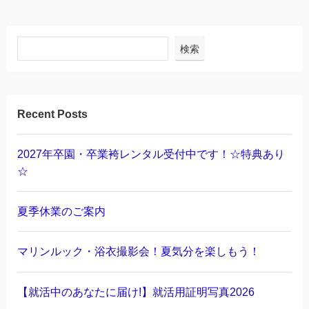
検索
Recent Posts
2027年卒園・卒業袴レンタル受付中です！☆特典あり
☆
夏季休業のご案内
マリンルック・浴衣撮影会！夏気分を楽しもう！
【就活中のあなたに届け!】就活用証明写真2026