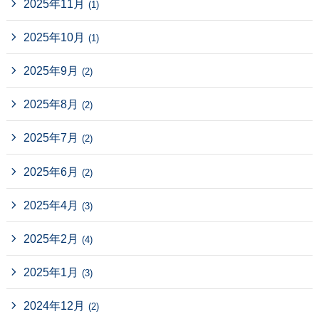
2025年11月
(1)
2025年10月
(1)
2025年9月
(2)
2025年8月
(2)
2025年7月
(2)
2025年6月
(2)
2025年4月
(3)
2025年2月
(4)
2025年1月
(3)
2024年12月
(2)