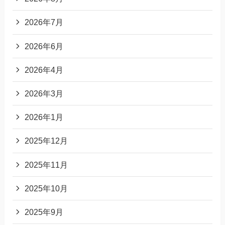
2026年7月
2026年6月
2026年4月
2026年3月
2026年1月
2025年12月
2025年11月
2025年10月
2025年9月