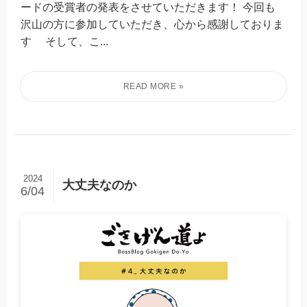
ードの受賞者の発表をさせていただきます！ 今回も
沢山の方に参加していただき、心から感謝しておりま
す そして、こ...
2024
大丈夫なのか
6/04