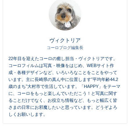
ヴィクトリア
コーロブログ編集長
22年目を迎えたコーロの癒し担当・ヴィクトリアです。
コーロフィルムは写真・映像をはじめ、WEBサイト作
成・各種デザインなど、いろいろなことをことをやって
います。主に長崎県の真ん中に位置します"平均年齢44.2
歳のまち"大村市で生活しています。「HAPPY」をテーマ
に、コーロをもっと楽しんでいただこう！と写真に関す
ることだけでなく、お役立ち情報など、もっと幅広く皆
さまの日常にお邪魔したいと思っています。どうぞよろ
しくお願いします。