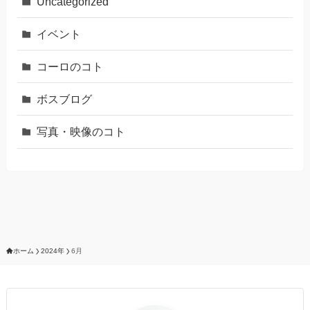
Uncategorized
イベント
コーロのコト
ボスブログ
写真・映像のコト
ホーム
2024年
6月