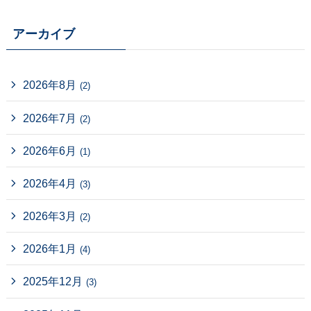
アーカイブ
2026年8月
(2)
2026年7月
(2)
2026年6月
(1)
2026年4月
(3)
2026年3月
(2)
2026年1月
(4)
2025年12月
(3)