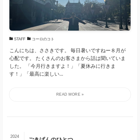
STAFF
コーロのコト
こんにちは、ささきです。 毎日暑いですねー８月が
心配です。 たくさんのお客さまから話は聞いていま
した。 「今月行きますよ！」「夏休みに行きま
す！」「最高に楽しい...
2024
ごきげんのひとつ