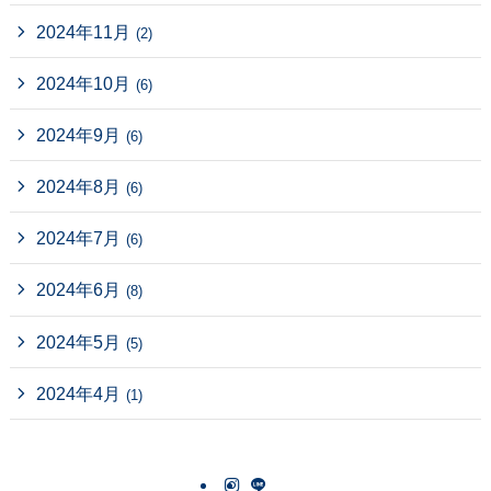
2024年11月
(2)
2024年10月
(6)
2024年9月
(6)
2024年8月
(6)
2024年7月
(6)
2024年6月
(8)
2024年5月
(5)
2024年4月
(1)