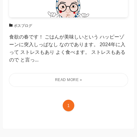
ボスブログ
食欲の春です！ ごはんが美味しいという ハッピーゾ
ーンに突入しっぱなし なのであります。 2024年に入
って ストレスもあり よく食べます。 ストレスもある
ので と言っ...
1