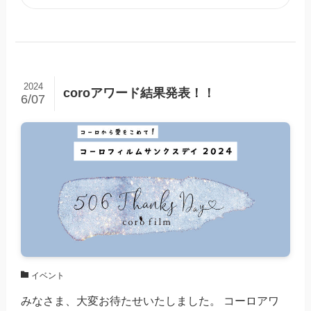
2024
coroアワード結果発表！！
6/07
イベント
みなさま、大変お待たせいたしました。 コーロアワ