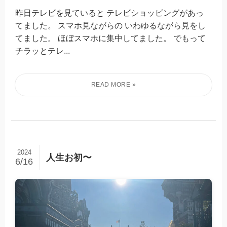
昨日テレビを見ていると テレビショッピングがあっ
てました。 スマホ見ながらの いわゆるながら見をし
てました。 ほぼスマホに集中してました。 でもって
チラッとテレ...
2024
人生お初〜
6/16