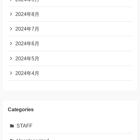
2024年8月
2024年7月
2024年6月
2024年5月
2024年4月
Categories
STAFF