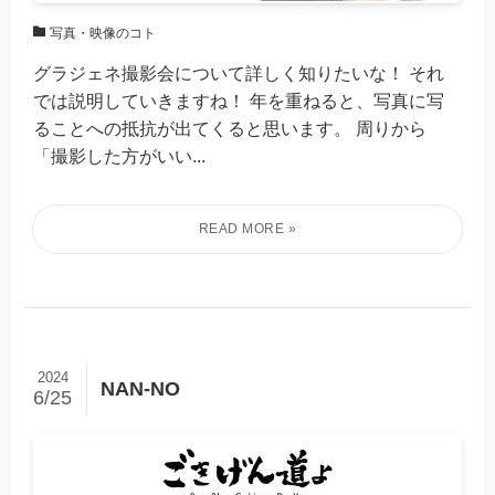
写真・映像のコト
グラジェネ撮影会について詳しく知りたいな！ それ
では説明していきますね！ 年を重ねると、写真に写
ることへの抵抗が出てくると思います。 周りから
「撮影した方がいい...
2024
NAN-NO
6/25