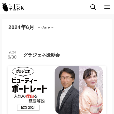
2024年6月
– date –
2024
グラジェネ撮影会
6/30