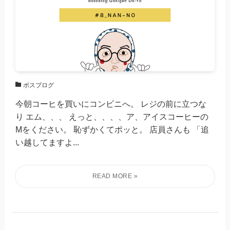
ボスブログ
今朝コーヒを買いにコンビニへ。 レジの前に立つな
り エム、、、 えっと、、、、ア、アイスコーヒーの
Mをください。 恥ずかくてポッと。 店員さんも 「追
い越してますよ...