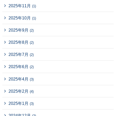
2025年11月
(1)
2025年10月
(1)
2025年9月
(2)
2025年8月
(2)
2025年7月
(2)
2025年6月
(2)
2025年4月
(3)
2025年2月
(4)
2025年1月
(3)
2024年12月
(2)