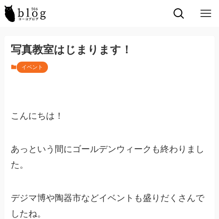
写真教室はじまります！
イベント
こんにちは！
あっという間にゴールデンウィークも終わりまし
た。
デジマ博や陶器市などイベントも盛りだくさんで
したね。