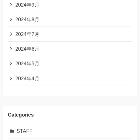
2024年9月
2024年8月
2024年7月
2024年6月
2024年5月
2024年4月
Categories
STAFF