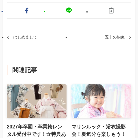
はじめまして
五十の約束
関連記事
2027年卒園・卒業袴レン
マリンルック・浴衣撮影
タル受付中です！☆特典あ
会！夏気分を楽しもう！