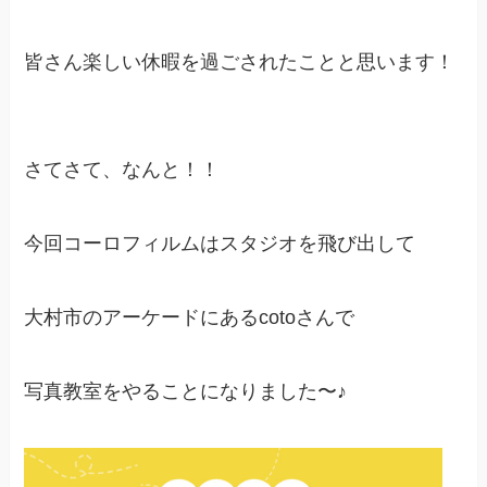
皆さん楽しい休暇を過ごされたことと思います！
さてさて、なんと！！
今回コーロフィルムはスタジオを飛び出して
大村市のアーケードにあるcotoさんで
写真教室をやることになりました〜♪