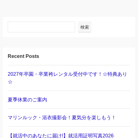
検索
Recent Posts
2027年卒園・卒業袴レンタル受付中です！☆特典あり
☆
夏季休業のご案内
マリンルック・浴衣撮影会！夏気分を楽しもう！
【就活中のあなたに届け!】就活用証明写真2026