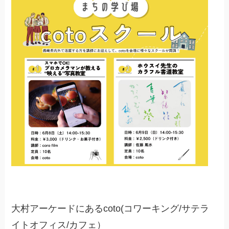
大村アーケードにあるcoto(コワーキング/サテラ
イトオフィス/カフェ）