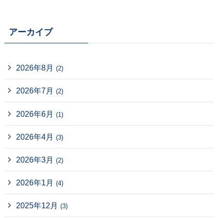
アーカイブ
2026年8月
(2)
2026年7月
(2)
2026年6月
(1)
2026年4月
(3)
2026年3月
(2)
2026年1月
(4)
2025年12月
(3)