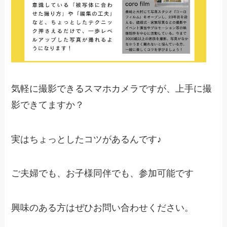
気軽に撮影できるスマホカメラですが、上手に撮
影できてますか？
実はちょっとしたコツがあるんです♪
ご夫婦でも、お子様同伴でも、参加可能です
興味のある方はぜひお問い合わせください。