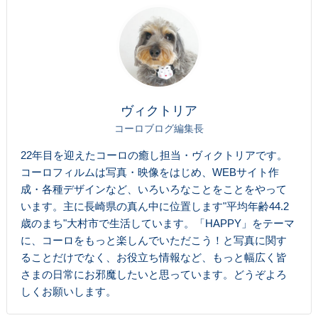
ヴィクトリア
コーロブログ編集長
22年目を迎えたコーロの癒し担当・ヴィクトリアです。
コーロフィルムは写真・映像をはじめ、WEBサイト作
成・各種デザインなど、いろいろなことをことをやって
います。主に長崎県の真ん中に位置します"平均年齢44.2
歳のまち"大村市で生活しています。「HAPPY」をテーマ
に、コーロをもっと楽しんでいただこう！と写真に関す
ることだけでなく、お役立ち情報など、もっと幅広く皆
さまの日常にお邪魔したいと思っています。どうぞよろ
しくお願いします。