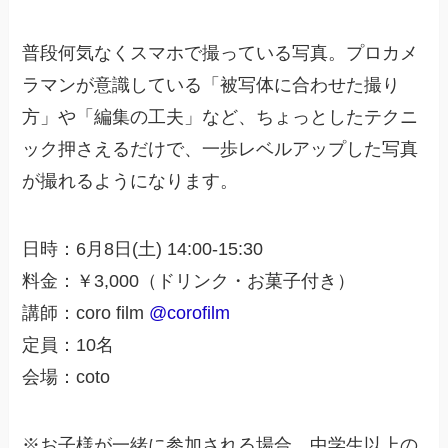
普段何気なくスマホで撮っている写真。プロカメ
ラマンが意識している「被写体に合わせた撮り
方」や「編集の工夫」など、ちょっとしたテクニ
ック押さえるだけで、一歩レベルアップした写真
が撮れるようになります。
日時：6月8日(土) 14:00-15:30
料金：￥3,000（ドリンク・お菓子付き）
講師：coro film
@corofilm
定員：10名
会場：coto
※お子様が一緒に参加される場合、中学生以上の