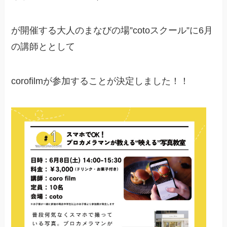
が開催する大人のまなびの場”cotoスクール”に6月
の講師ととして
corofilmが参加することが決定しました！！