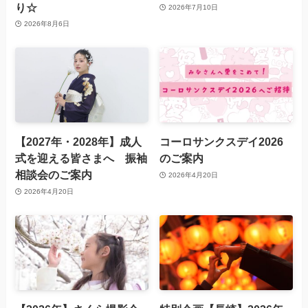
り☆
2026年7月10日
2026年8月6日
【2027年・2028年】成人
コーロサンクスデイ2026
式を迎える皆さまへ 振袖
のご案内
相談会のご案内
2026年4月20日
2026年4月20日