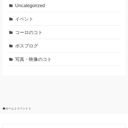
Uncategorized
イベント
コーロのコト
ボスブログ
写真・映像のコト
ホーム
イベント