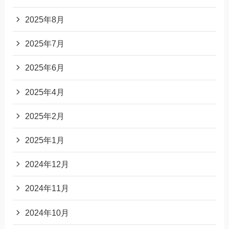
2025年8月
2025年7月
2025年6月
2025年4月
2025年2月
2025年1月
2024年12月
2024年11月
2024年10月