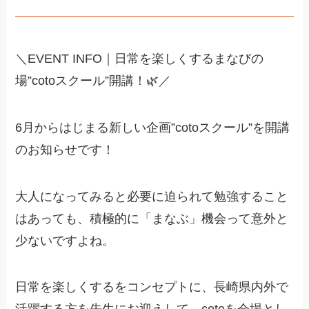
＼EVENT INFO｜日常を楽しくするまなびの
場”cotoスクール”開講！🌿／
6月からはじまる新しい企画”cotoスクール”を開講
のお知らせです！
大人になってみると必要に迫られて勉強すること
はあっても、積極的に「まなぶ」機会って意外と
少ないですよね。
日常を楽しくするをコンセプトに、長崎県内外で