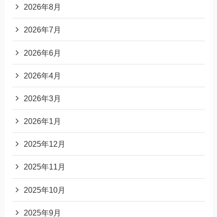
2026年8月
2026年7月
2026年6月
2026年4月
2026年3月
2026年1月
2025年12月
2025年11月
2025年10月
2025年9月