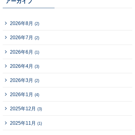
アーカイブ
2026年8月
(2)
2026年7月
(2)
2026年6月
(1)
2026年4月
(3)
2026年3月
(2)
2026年1月
(4)
2025年12月
(3)
2025年11月
(1)