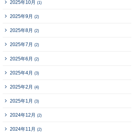
2025年10月
(1)
2025年9月
(2)
2025年8月
(2)
2025年7月
(2)
2025年6月
(2)
2025年4月
(3)
2025年2月
(4)
2025年1月
(3)
2024年12月
(2)
2024年11月
(2)