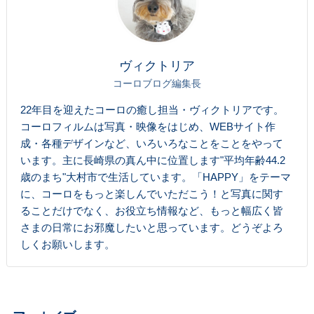
ヴィクトリア
コーロブログ編集長
22年目を迎えたコーロの癒し担当・ヴィクトリアです。
コーロフィルムは写真・映像をはじめ、WEBサイト作
成・各種デザインなど、いろいろなことをことをやって
います。主に長崎県の真ん中に位置します"平均年齢44.2
歳のまち"大村市で生活しています。「HAPPY」をテーマ
に、コーロをもっと楽しんでいただこう！と写真に関す
ることだけでなく、お役立ち情報など、もっと幅広く皆
さまの日常にお邪魔したいと思っています。どうぞよろ
しくお願いします。