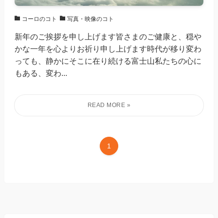
コーロのコト
写真・映像のコト
新年のご挨拶を申し上げます皆さまのご健康と、穏や
かな一年を心よりお祈り申し上げます時代が移り変わ
っても、静かにそこに在り続ける富士山私たちの心に
もある、変わ...
1