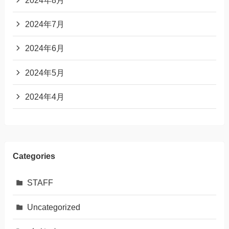
2024年7月
2024年6月
2024年5月
2024年4月
Categories
STAFF
Uncategorized