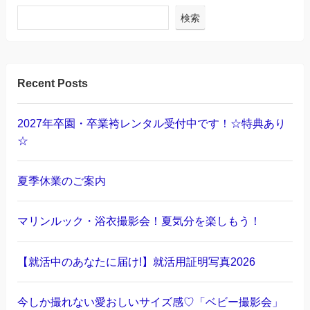
検索
Recent Posts
2027年卒園・卒業袴レンタル受付中です！☆特典あり
☆
夏季休業のご案内
マリンルック・浴衣撮影会！夏気分を楽しもう！
【就活中のあなたに届け!】就活用証明写真2026
今しか撮れない愛おしいサイズ感♡「ベビー撮影会」