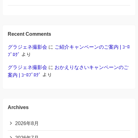
Recent Comments
グラジェネ撮影会
に
ご紹介キャンペーンのご案内 | ｺｰﾛ
ﾌﾞﾛｸﾞ
より
グラジェネ撮影会
に
おかえりなさいキャンペーンのご
案内 | ｺｰﾛﾌﾞﾛｸﾞ
より
Archives
2026年8月
2026年7月