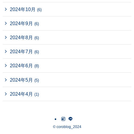
2024年10月
(6)
2024年9月
(6)
2024年8月
(6)
2024年7月
(6)
2024年6月
(8)
2024年5月
(5)
2024年4月
(1)
©
coroblog_2024