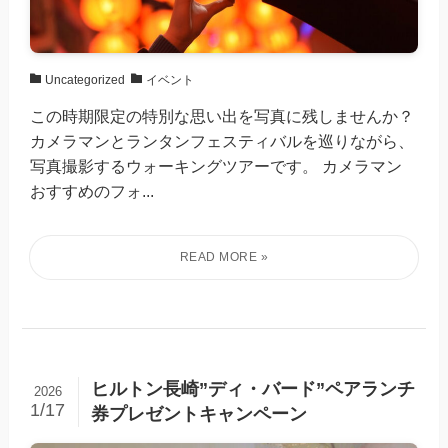
Uncategorized
イベント
この時期限定の特別な思い出を写真に残しませんか？
カメラマンとランタンフェスティバルを巡りながら、
写真撮影するウォーキングツアーです。 カメラマン
おすすめのフォ...
ヒルトン長崎”ディ・バード”ペアランチ
2026
1/17
券プレゼントキャンペーン