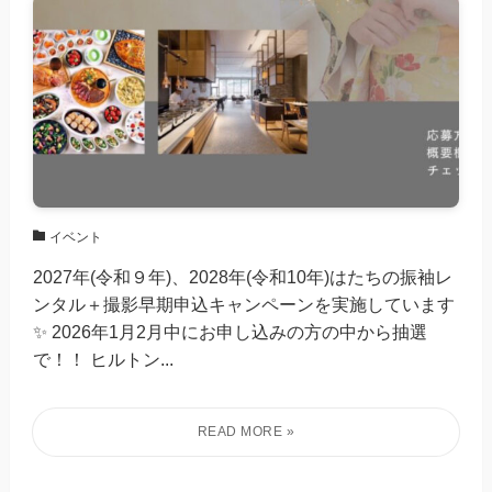
イベント
2027年(令和９年)、2028年(令和10年)はたちの振袖レ
ンタル＋撮影早期申込キャンペーンを実施しています
✨ 2026年1月2月中にお申し込みの方の中から抽選
で！！ ヒルトン...