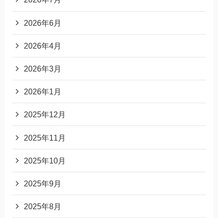
2026年6月
2026年4月
2026年3月
2026年1月
2025年12月
2025年11月
2025年10月
2025年9月
2025年8月