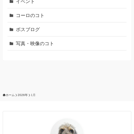
イベント
コーロのコト
ボスブログ
写真・映像のコト
ホーム
2026年
1月