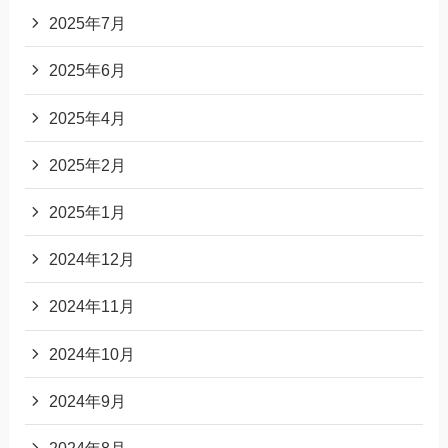
2025年7月
2025年6月
2025年4月
2025年2月
2025年1月
2024年12月
2024年11月
2024年10月
2024年9月
2024年8月